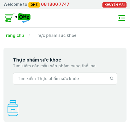
Welcome to
08 1800 7747
OHZ
KHUYẾN MÃI
Trang chủ
Thực phẩm sức khỏe
Thực phẩm sức khỏe
Tìm kiếm các mẫu sản phẩm cùng thể loại.