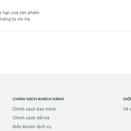
c tạp của sản phẩm.
hàng tự chi trả.
CHÍNH SÁCH KHÁCH HÀNG
GIỚ
Chính sách bảo hành
Về 
Chính sách đổi trả
Điều khoản dịch vụ