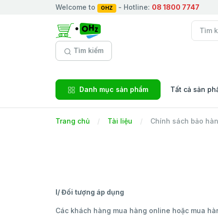
Welcome to
- Hotline:
08 1800 7747
OHZ
Tìm kiếm
Danh mục sản phẩm
Tất cả sản p
Trang chủ
Tài liệu
Chính sách bảo hà
I/ Đối tượng áp dụng
Các khách hàng mua hàng online hoặc mua hàn